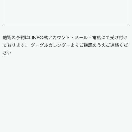
施術の予約はLINE公式アカウント・メール・電話にて受け付け
ております。 グーグルカレンダーよりご確認のうえご連絡くだ
さい