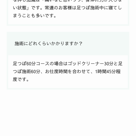
い状態」です。常連のお客様は足つぼ施術中に寝てし
まうことも多いです。
施術にどれくらいかかりますか？
足つぼ60分コースの場合はゴッドクリーナー30分と足
つぼ施術60分、お仕度時間を合わせて、1時間45分程
度です。