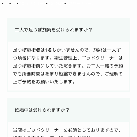
全て
共通
ゴッドクリーナー
足つぼ施術
パワーストーン
二人で足つぼ施術を受けられますか？
足つぼ施術者は1名しかいませんので、施術は一人ず
つ順番になります。衛生管理上、ゴッドクリーナーは
足つぼ施術前にしていただきます。お二人一緒の予約
でも所要時間はあまり短縮できませんので、ご理解の
上ご予約をお願いいたします。
妊娠中は受けられますか？
当店はゴッドクリーナーを必須としておりますので、