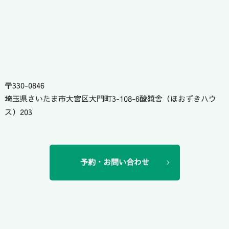
〒330-0846
埼玉県さいたま市大宮区大門町3-108-6酸漿舎（ほおずきハウ
ス）203
予約・お問い合わせ