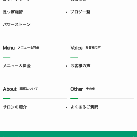
足つぼ施術
ブログ一覧
パワーストーン
Menu
Voice
メニュー＆料金
お客様の声
メニュー＆料金
お客様の声
About
Other
翠恵について
その他
サロンの紹介
よくあるご質問