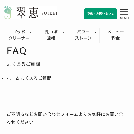
予約・お問い合わせ
MENU
ゴッド
足つぼ
パワー
メニュー
クリーナー
施術
ストーン
料金
FAQ
よくあるご質問
ホーム
よくあるご質問
ご不明点などお問い合わせフォームよりお気軽にお問い合
わせください。